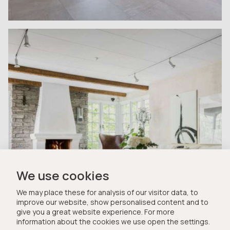
We use cookies
We may place these for analysis of our visitor data, to
improve our website, show personalised content and to
give you a great website experience. For more
information about the cookies we use open the settings.