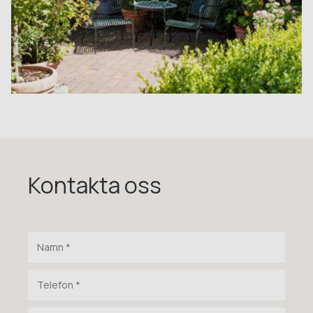
Kontakta oss