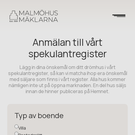
Anmälan till vårt
spekulantregister
Lägg in dina önskemål om ditt drömhus i vårt
spekulantregister, så kan vi matcha ihop era önskemål
med säljare som finns i vårt register. Alla hus kommer
nämligen inte ut på öppna marknaden. En del hus säljs
innan de hinner publiceras på Hemnet.
Typ av boende
Villa