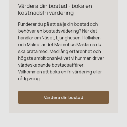
Värdera din bostad - boka en
kostnadsfri värdering
Funderar du på att sälja din bostad och
behöver en bostadsvädering? När det
handlar om Näset, Ljunghusen, Höllviken
och Malmö är det Malmöhus Mäklarna du
ska prata med. Med lång erfarenhet och
högsta ambitionsnivå vet vi hur man driver
värdeskapande bostadsaffärer.
Välkommen att boka en fri värdering eller
rådgivning.
Värdera din bostad