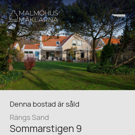
Denna bostad är såld
Rängs Sand
Sommarstigen 9