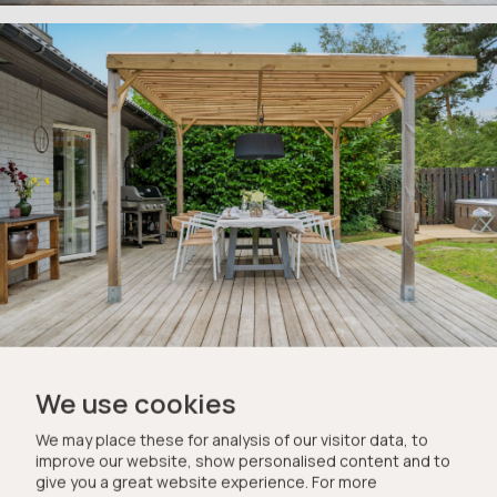
We use cookies
We may place these for analysis of our visitor data, to
improve our website, show personalised content and to
give you a great website experience. For more