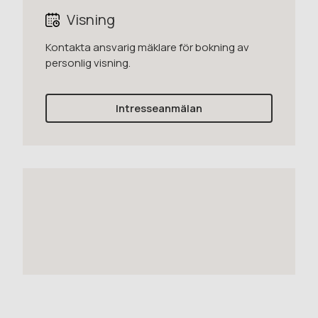
Visning
Kontakta ansvarig mäklare för bokning av
personlig visning.
Intresseanmälan